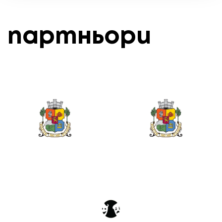
партньори