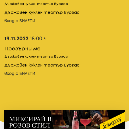
Държавен куклен театър Бургас
Държавен куклен театър Бургас
вход с БИЛЕТИ
19.11.2022
18:00 ч.
Прегърни ме
Държавен куклен театър Бургас
Държавен куклен театър Бургас
вход с БИЛЕТИ