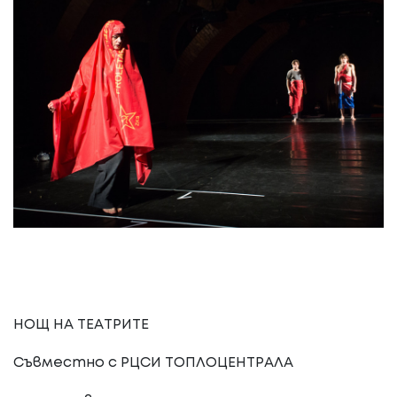
НОЩ НА ТЕАТРИТЕ
Съвместно с РЦСИ ТОПЛОЦЕНТРАЛА